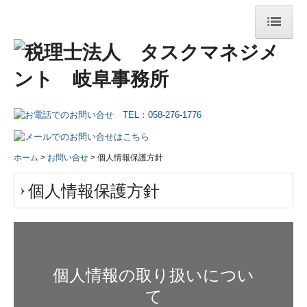
ホーム
法人紹介
法人紹介
ご挨拶
ホーム
お問い合せ
個人情報保護方針
経営理念
個人情報保護方針
事務所の取り組み
税務ニュース
メディア掲載情報
個人情報の取り扱いについ
て
法人のお客様へ