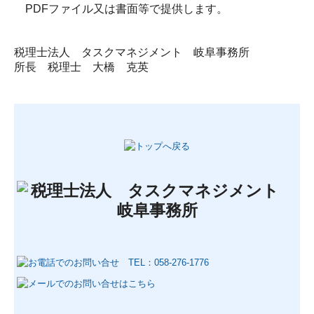
PDFファイル又は書面等で提供します。
税理士法人 タスクマネジメント 岐阜事務所
所長 税理士 大橋 克英