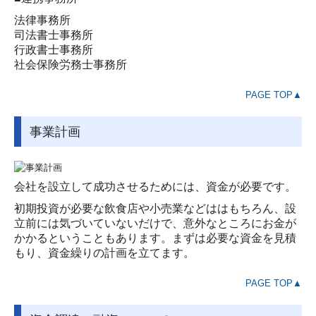
法律事務所
司法書士事務所
行政書士事務所
社会保険労務士事務所
PAGE TOP▲
事業計画
会社を設立して成功させるためには、資金が必要です。
初期投資が必要な飲食店や小売業などははもちろん、設
立前には気づいていないだけで、意外なところにお金が
かかるということもあります。まずは必要な資金を見積
もり、資金繰りの計画を立てます。
PAGE TOP▲