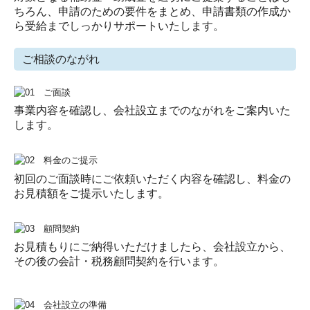
ちろん、申請のための要件をまとめ、申請書類の作成か
ら受給までしっかりサポートいたします。
ご相談のながれ
事業内容を確認し、会社設立までのながれをご案内いた
します。
初回のご面談時にご依頼いただく内容を確認し、料金の
お見積額をご提示いたします。
お見積もりにご納得いただけましたら、会社設立から、
その後の会計・税務顧問契約を行います。