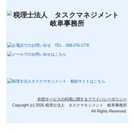
外部サービスの利用に関するプライバシーポリシー
Copyright (c) 2026 税理士法人 タスクマネジメント 岐阜事務所
All Rights Reserved.