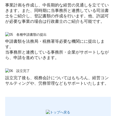
事業計画を作成し、中長期的な経営の見通しを立ててい
きます。また、同時期に当事務所と連携している司法書
士をご紹介し、登記書類の作成を行います。他、許認可
が必要な事業の場合は行政書士のご紹介も可能です。
申請書類を法務局・税務署等必要な機関にに提出しま
す。
当事務所と連携している事務所・企業がサポートしなが
ら、申請を進めていきます。
設立完了後も、税務会計についてはもちろん、経営コン
サルティングや、労務管理などもサポートいたします。