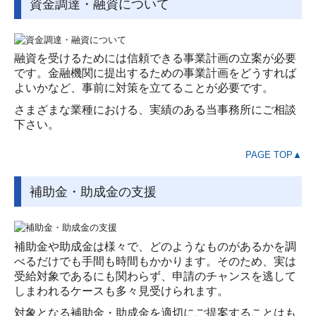
資金調達・融資について
融資を受けるためには信頼できる事業計画の立案が必要
です。金融機関に提出するための事業計画をどうすれば
よいかなど、事前に対策を立てることが必要です。
さまざまな業種における、実績のある当事務所にご相談
下さい。
PAGE TOP▲
補助金・助成金の支援
補助金や助成金は様々で、どのようなものがあるかを調
べるだけでも手間も時間もかかります。そのため、実は
受給対象であるにも関わらず、申請のチャンスを逃して
しまわれるケースも多々見受けられます。
対象となる補助金・助成金を適切にご提案することはも