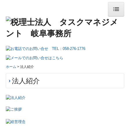
ホーム
法人紹介
法人紹介
ご挨拶
ホーム
法人紹介
経営理念
法人紹介
事務所の取り組み
税務ニュース
メディア掲載情報
法人のお客様へ